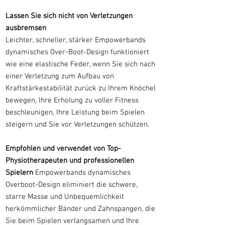
Lassen Sie sich nicht von Verletzungen
ausbremsen
Leichter, schneller, stärker Empowerbands
dynamisches Over-Boot-Design funktioniert
wie eine elastische Feder, wenn Sie sich nach
einer Verletzung zum Aufbau von
Kraftstärkestabilität zurück zu Ihrem Knöchel
bewegen, Ihre Erholung zu voller Fitness
beschleunigen, Ihre Leistung beim Spielen
steigern und Sie vor Verletzungen schützen.
Empfohlen und verwendet von Top-
Physiotherapeuten und professionellen
Spielern
Empowerbands dynamisches
Overboot-Design eliminiert die schwere,
starre Masse und Unbequemlichkeit
herkömmlicher Bänder und Zahnspangen, die
Sie beim Spielen verlangsamen und Ihre