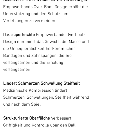
Schützen Sie Ihren Knöchel vor Verletzungen
Empowerbands Over-Boot-Design erhöht die
Unterstützung und den Schutz, um
Verletzungen zu vermeiden
Das
superleichte
Empowerbands Overboot-
Design eliminiert das Gewicht, die Masse und
die Unbequemlichkeit herkömmlicher
Bandagen und Zahnspangen, die Sie
verlangsamen und die Erholung
verlangsamen
Lindert Schmerzen Schwellung Steifheit
Medizinische Kompression lindert
Schmerzen, Schwellungen, Steifheit während
und nach dem Spiel
Strukturierte Oberfläche
Verbessert
Griffigkeit und Kontrolle über den Ball