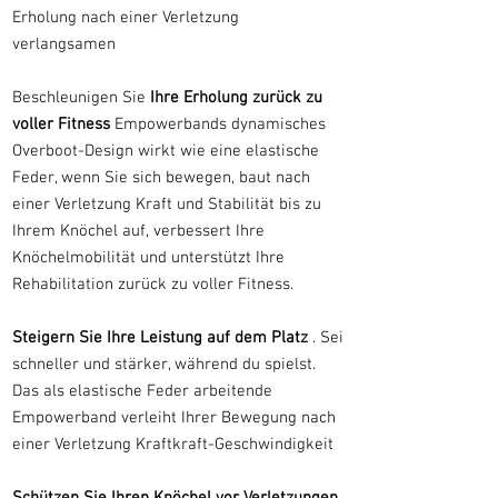
Erholung nach einer Verletzung
verlangsamen
Beschleunigen Sie
Ihre Erholung zurück zu
voller Fitness
Empowerbands dynamisches
Overboot-Design wirkt wie eine elastische
Feder, wenn Sie sich bewegen, baut nach
einer Verletzung Kraft und Stabilität bis zu
Ihrem Knöchel auf, verbessert Ihre
Knöchelmobilität und unterstützt Ihre
Rehabilitation zurück zu voller Fitness.
Steigern Sie Ihre Leistung auf dem Platz
. Sei
schneller und stärker, während du spielst.
Das als elastische Feder arbeitende
Empowerband verleiht Ihrer Bewegung nach
einer Verletzung Kraftkraft-Geschwindigkeit