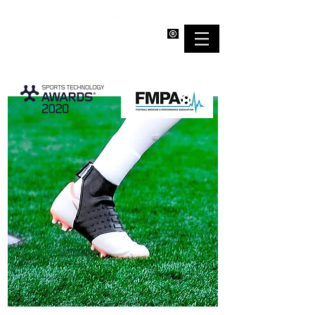
EMPOWERBAND