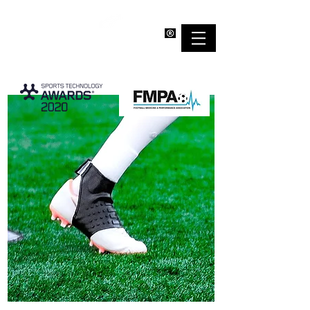
EMPOWERBAND