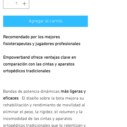
Agregar al carrito
Recomendado por los mejores
fisioterapeutas y jugadores profesionales
Empowerband ofrece ventajas clave en
comparación con las cintas y aparatos
ortopédicos tradicionales
Bandas de potencia dinámicas
más ligeras y
eficaces
El diseño sobre la bota mejora su
rehabilitación y rendimiento de movilidad al
eliminar el peso, la rigidez, el volumen y la
incomodidad de las cintas y aparatos
ortopédicos tradicionales que lo ralentizan y