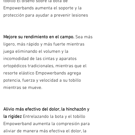
tobillo El diseño sobre la bota de
Empowerbands aumenta el soporte y la
protección para ayudar a prevenir lesiones
Mejore su rendimiento en el campo.
Sea más
ligero, más rápido y más fuerte mientras
juega eliminando el volumen y la
incomodidad de las cintas y aparatos
ortopédicos tradicionales, mientras que el
resorte elástico Empowerbands agrega
potencia, fuerza y velocidad a su tobillo
mientras se mueve.
Alivio más efectivo del dolor, la hinchazón y
la rigidez
Entrelazando la bota y el tobillo
Empowerband aumenta la compresión para
aliviar de manera más efectiva el dolor, la