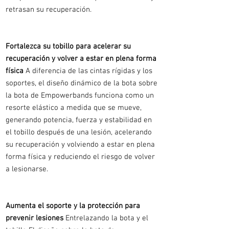
retrasan su recuperación.
Fortalezca su tobillo para acelerar su
recuperación y volver a estar en plena forma
física
A diferencia de las cintas rígidas y los
soportes, el diseño dinámico de la bota sobre
la bota de Empowerbands funciona como un
resorte elástico a medida que se mueve,
generando potencia, fuerza y estabilidad en
el tobillo después de una lesión, acelerando
su recuperación y volviendo a estar en plena
forma física y reduciendo el riesgo de volver
a lesionarse.
Aumenta el soporte y la protección para
prevenir lesiones
Entrelazando la bota y el