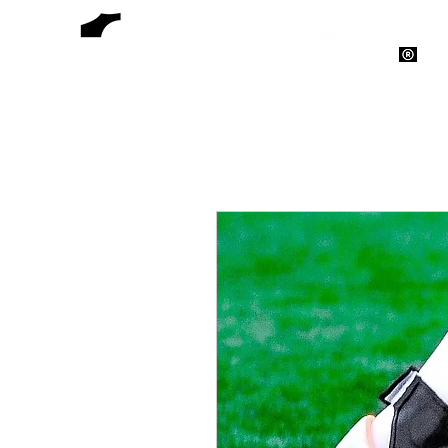
EMPOWERBAND