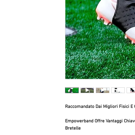
Raccomandato Dai Migliori Fisici E 
Empowerband Offre Vantaggi Chiave 
Bretelle