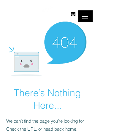
EMPOWERBAND
There’s Nothing
Here...
We can’t find the page you’re looking for.
Check the URL, or head back home.