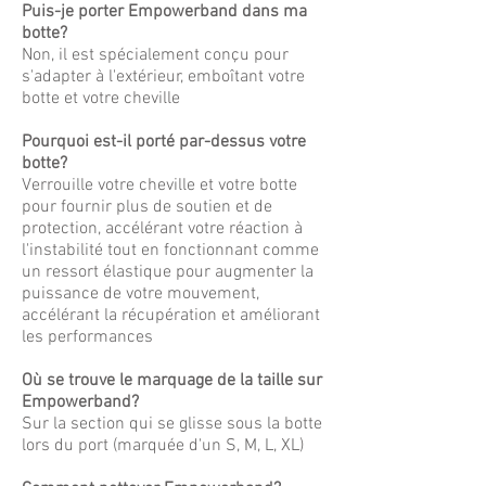
Puis-je porter Empowerband dans ma
botte?
Non, il est spécialement conçu pour
s'adapter à l'extérieur, emboîtant votre
botte et votre cheville
Pourquoi est-il porté par-dessus votre
botte?
Verrouille votre cheville et votre botte
pour fournir plus de soutien et de
protection, accélérant votre réaction à
l'instabilité tout en fonctionnant comme
un ressort élastique pour augmenter la
puissance de votre mouvement,
accélérant la récupération et améliorant
les performances
Où se trouve le marquage de la taille sur
Empowerband?
Sur la section qui se glisse sous la botte
lors du port (marquée d'un S, M, L, XL)