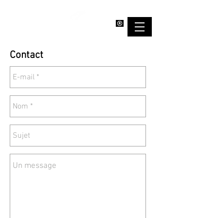
EMPOWERBAND
Contact