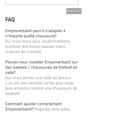
Envoyer
FAQ
Empowerband peut-il s'adapter à
n'importe quelle chaussure?
Oui mais nous vous recommandons
d'utiliser des bottes basses (sans
manche de cheville)
Pouvez-vous installer Empowerband sur
des baskets / chaussures de football en
salle?
Oui, mais portez une taille au dessus
s'ils ont une semelle carrée plus large
(pas arrondie comme une chaussure de
football)
Comment ajuster correctement
Empowerband?
Regarde cette video