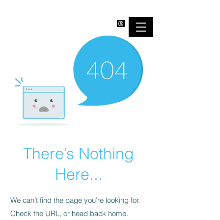
EMPOWERBAND
There’s Nothing
Here...
We can’t find the page you’re looking for.
Check the URL, or head back home.