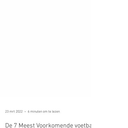
23 mrt 2022
6 minuten om te lezen