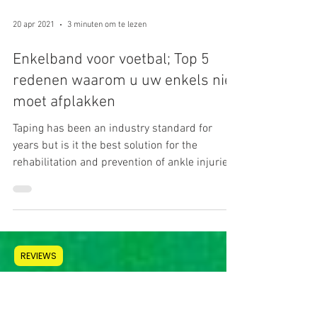
20 apr 2021
3 minuten om te lezen
Enkelband voor voetbal; Top 5
redenen waarom u uw enkels niet
moet afplakken
Taping has been an industry standard for
years but is it the best solution for the
rehabilitation and prevention of ankle injuries
in
REVIEWS