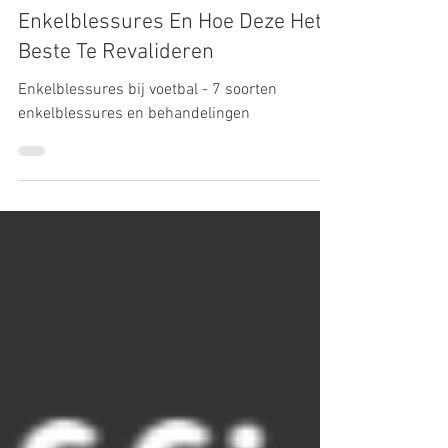
De 7 Meest Voorkomende voetbal
Enkelblessures En Hoe Deze Het
Beste Te Revalideren
Enkelblessures bij voetbal - 7 soorten
enkelblessures en behandelingen